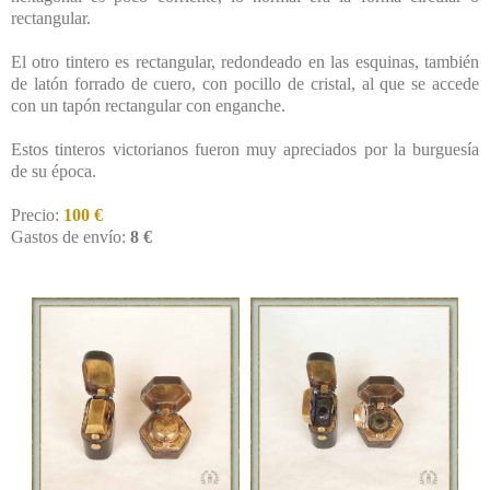
rectangular.
El otro tintero es rectangular, redondeado en las esquinas, también
de latón forrado de cuero, con pocillo de cristal, al que se accede
con un tapón rectangular con enganche.
Estos tinteros victorianos fueron muy apreciados por la burguesía
de su época.
Precio:
100 €
Gastos de envío:
8 €