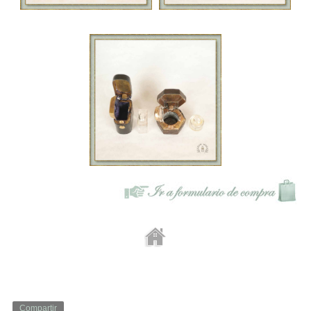
Compartir