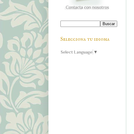
Selecciona tu idioma
Select Language
▼