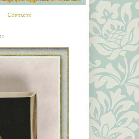
Contacto
20