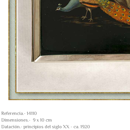
Referencia.- 14110
Dimensiones.- 9 x 10 cm
Datación.- principios del siglo XX - ca. 1920