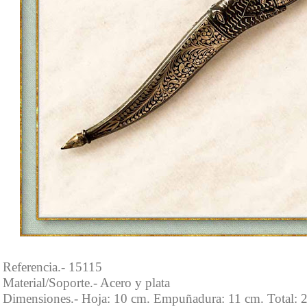
Referencia.- 15115
Material/Soporte.- Acero y plata
Dimensiones.- Hoja: 10 cm. Empuñadura: 11 cm. Total: 