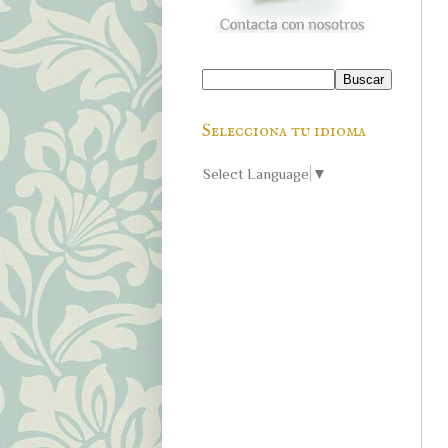
Selecciona tu idioma
Select Language
▼