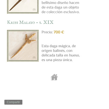
Compartir